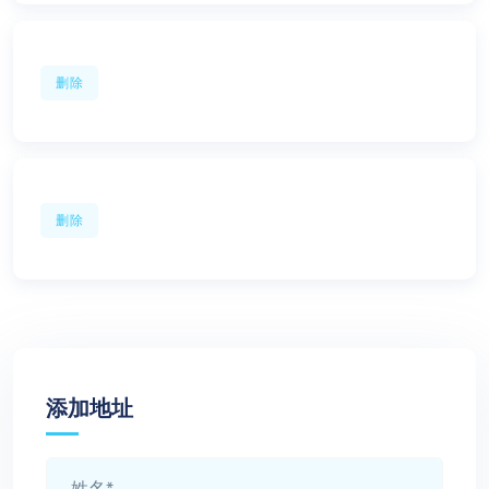
删除
删除
添加地址