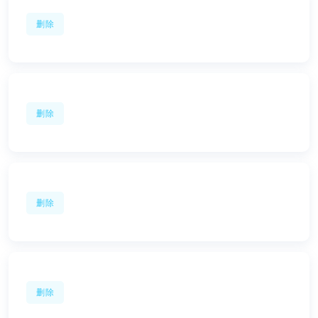
删除
删除
删除
删除