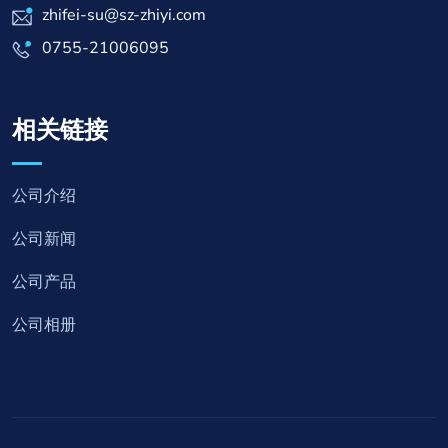
zhifei-su@sz-zhiyi.com
0755-21006095
相关链接
公司介绍
公司新闻
公司产品
公司相册