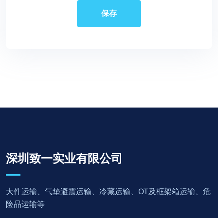
深圳致一实业有限公司
大件运输、气垫避震运输、冷藏运输、OT及框架箱运输、危
险品运输等