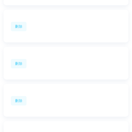
删除
删除
删除