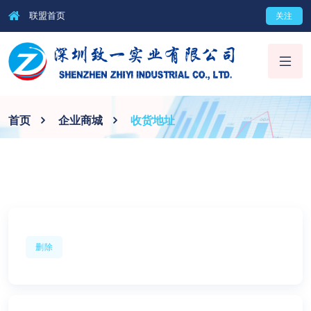
联盟首页
关注
首页
企业商城
收货地址
删除