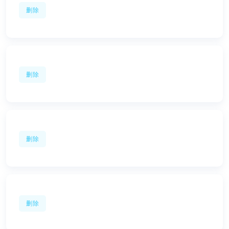
删除
删除
删除
删除