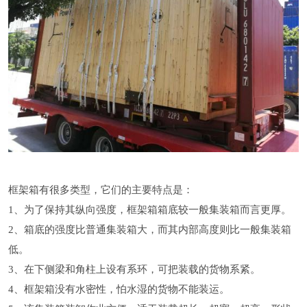
框架箱有很多类型，它们的主要特点是：
1、为了保持其纵向强度，框架箱箱底较一般集装箱而言更厚。
2、箱底的强度比普通集装箱大，而其内部高度则比一般集装箱
低。
3、在下侧梁和角柱上设有系环，可把装载的货物系紧。
4、框架箱没有水密性，怕水湿的货物不能装运。