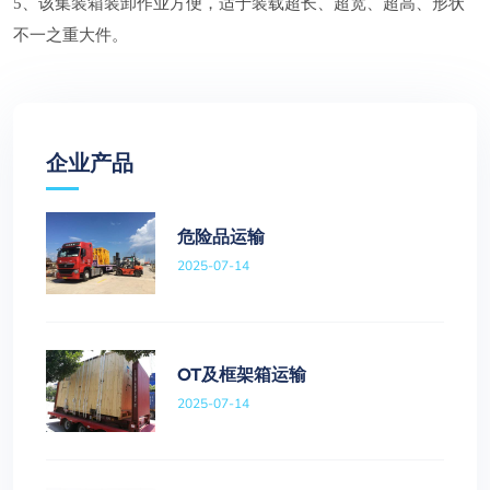
5、该集装箱装卸作业方便，适于装载超长、超宽、超高、形状
不一之重大件。
企业产品
危险品运输
2025-07-14
OT及框架箱运输
2025-07-14