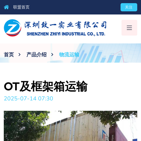
联盟首页
关注
首页
产品介绍
物流运输
OT及框架箱运输
2025-07-14 07:30